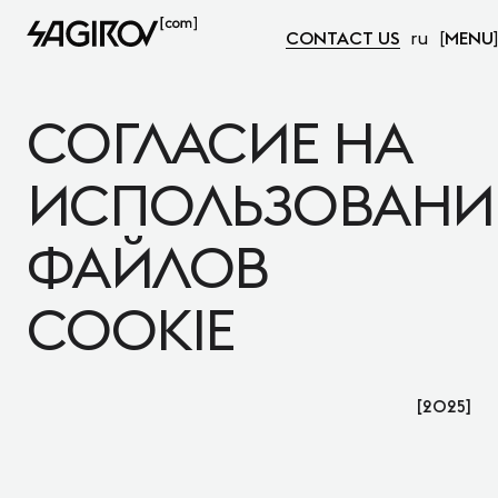
CONTACT US
ru
MENU
СОГЛАСИЕ НА
ИСПОЛЬЗОВАНИ
ФАЙЛОВ
COOKIE
2025